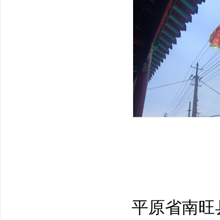
平原省南旺