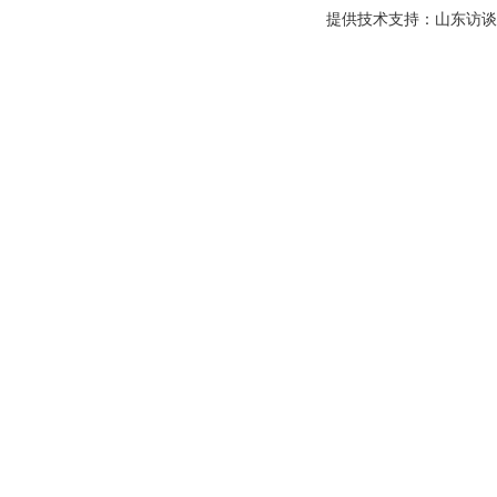
提供技术支持：山东访谈