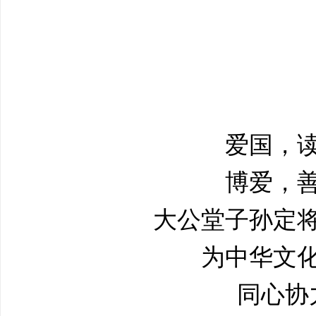
爱国，
博爱，
大公堂子孙定
为中华文
同心协