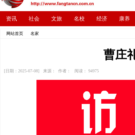
资讯
社会
文旅
名校
经济
康养
网站首页
>>
名家
>> 文章内容
曹庄
[日期：2025-07-08] 来源： 作者： 阅读：
94975