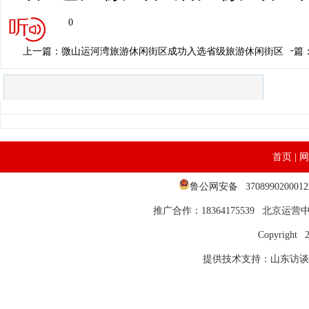
0
上一篇：微山运河湾旅游休闲街区成功入选省级旅游休闲街区
下一篇
首页
|
网
鲁公网安备 37089902000
推广合作：18364175539 北京运营中心
Copyright 
提供技术支持：山东访谈