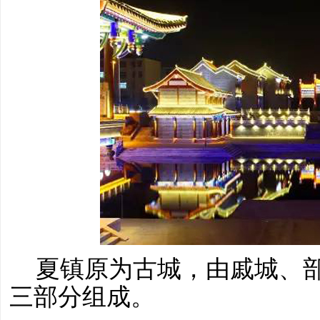
夏镇原为古城，由戚城、
三部分组成。