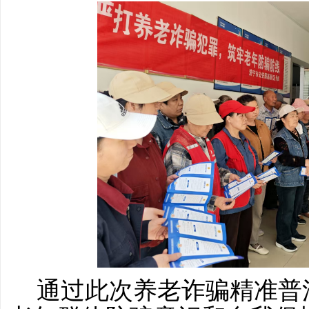
通过此次养老诈骗精准普