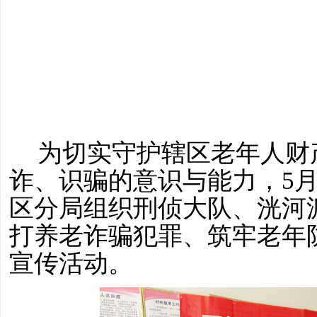
为切实守护辖区老年人财
诈、识骗的意识与能力，
5月
区分局组织刑侦大队、洸河
打养老诈骗犯罪、筑牢老年
宣传活动。