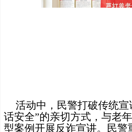
活动
中
，民警打破传统宣
话安全”的亲切方式，与老
型案例开展反诈宣讲。民警