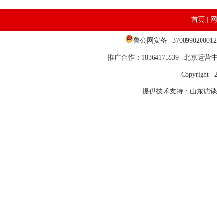
首页
|
网
鲁公网安备 37089902000
推广合作：18364175539 北京运营中心
Copyright 
提供技术支持：山东访谈