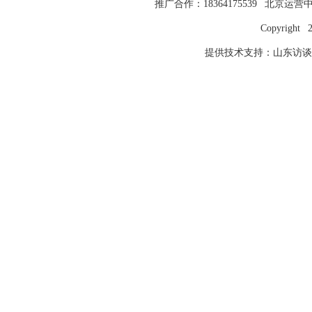
推广合作：18364175539 北京运营中心
Copyright 
提供技术支持：山东访谈