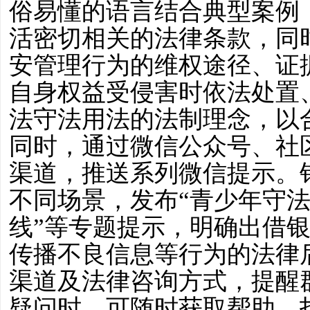
俗易懂的语言结合典型案例
活密切相关的法律条款，同
安管理行为的维权途径、证
自身权益受侵害时依法处置
法守法用法的法制理念，以
同时，通过微信公众号、社
渠道，推送系列微信提示。
不同场景，发布
“青少年守法
线”等专题提示，明确出借银
传播不良信息等行为的法律
渠道及法律咨询方式，提醒
疑问时，可随时获取帮助，打