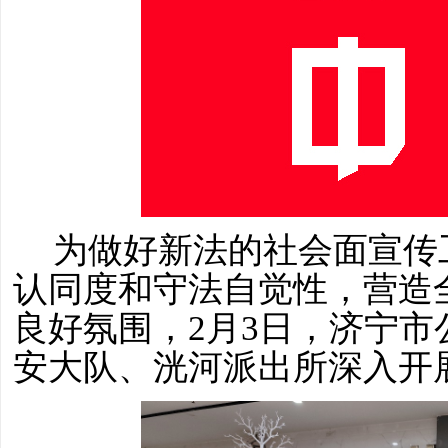
为做好新法的社会面宣传
认同度和守法自觉性，营造
良好氛围，
2月3日，济宁
安大队、洸河派出所深入开