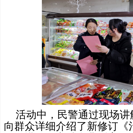
活动中，民警通过现场讲
向群众详细介绍了新修订《