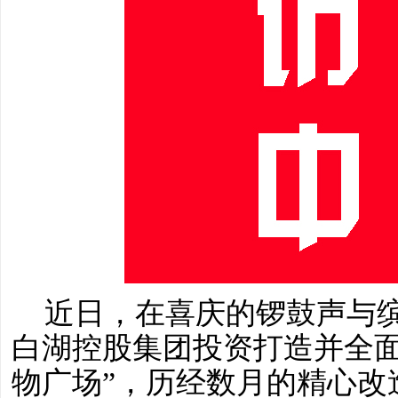
近日，在喜庆的锣鼓声与
白湖控股集团投资打造并全
物广场”，历经数月的精心改