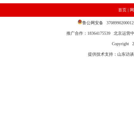
首页
|
网
鲁公网安备 37089902000
推广合作：18364175539 北京运营中心
Copyright 
提供技术支持：山东访谈