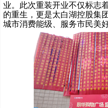
业。此次重装开业不仅标志
的重生，更是太白湖控股集
城市消费能级、服务市民美