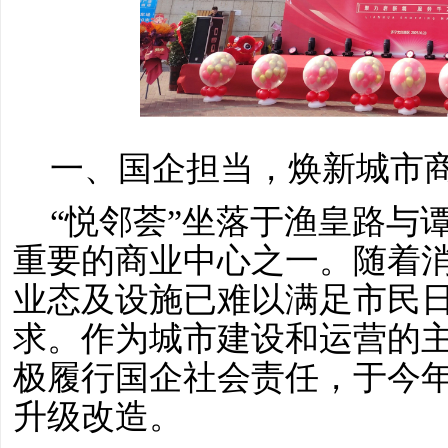
一、国企担当，焕新城市
“悦邻荟”坐落于渔皇路与
重要的商业中心之一。随着
业态及设施已难以满足市民
求。作为城市建设和运营的
极履行国企社会责任，于今
升级改造。