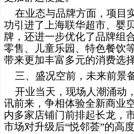
在业态与品牌方面，项目
功引进了上海联华超市、婴
牌，还进一步优化了品牌组
零售、儿童乐园、特色餐饮
带来更加丰富多元的消费选
三、盛况空前，未来前景
开业当天，现场人潮涌动
讯前来，争相体验全新商业
内多家店铺门前排起长龙，
市场对升级后
“悦邻荟”的高