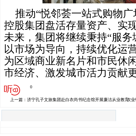
推动
“悦邻荟一站式购物广
控股集团盘活存量资产、实
未来，集团将继续秉持“服务
以市场为导向，持续优化运营
为区域商业新名片和市民休
市经济、激发城市活力贡献更
0
上一篇：济宁孔子文旅集团赴白衣尚书纪念馆开展廉洁从业教育活
下一篇：农业