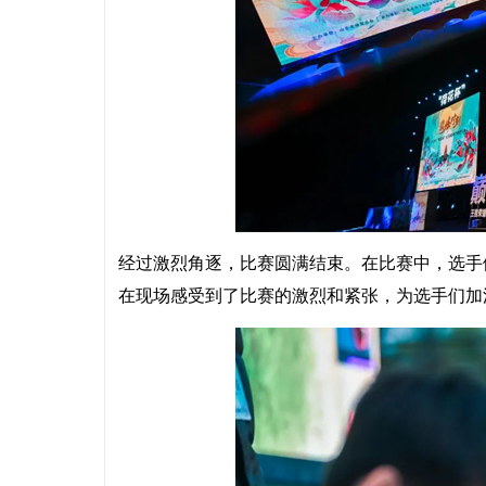
经过激烈角逐，比赛圆满结束。在比赛中，选手
在现场感受到了比赛的激烈和紧张，为选手们加