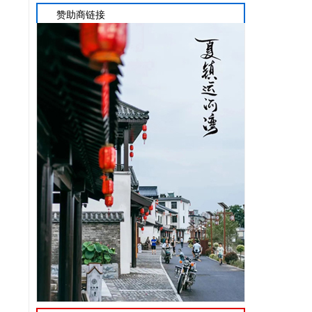
赞助商链接