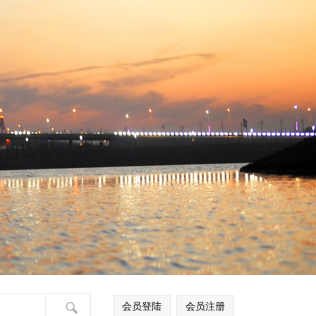
会员登陆
会员注册