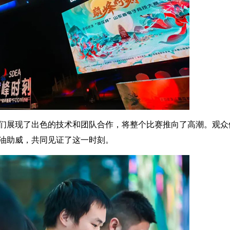
们展现了出色的技术和团队合作，将整个比赛推向了高潮。观众
油助威，共同见证了这一时刻。