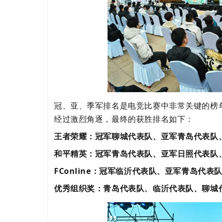
冠、亚、季军排名是电竞比赛中非常关键的榜
经过激烈角逐，最终的获胜排名如下：
王者荣耀：冠军聊城代表队、亚军青岛代表队
和平精英：冠军青岛代表队、亚军日照代表队
FConline
：
冠军临沂代表队、亚军青岛代表
优秀组织奖：青岛代表队、临沂代表队、聊城