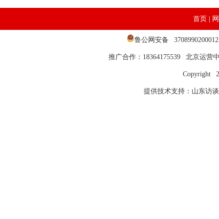
首页
|
网
鲁公网安备 37089902000
推广合作：18364175539 北京运营中心
Copyright 
提供技术支持：山东访谈