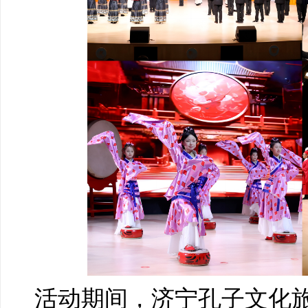
活动期间，济宁孔子文化