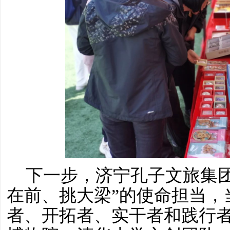
下一步，济宁孔子文旅集
在前、挑大梁”的使命担当，
者、开拓者、实干者和践行