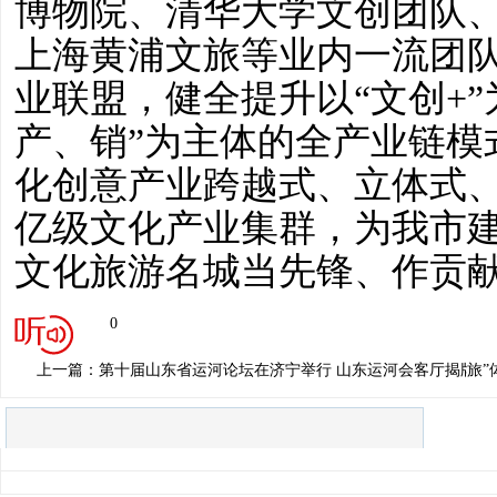
博物院、清华大学文创团队
上海黄浦文旅等业内一流团
业联盟，健全提升以“文创+
产、销”为主体的全产业链模
化创意产业跨越式、立体式
亿级文化产业集群，为我市建
文化旅游名城当先锋、作贡
0
上一篇：第十届山东省运河论坛在济宁举行 山东运河会客厅揭牌 
下一篇：运河之都山东 济宁文化之旅”