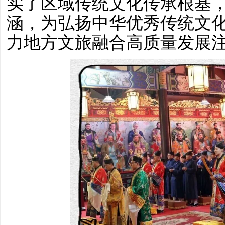
实了区域传统文化传承根基
涵，为弘扬中华优秀传统文
力地方文旅融合高质量发展