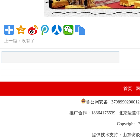
上一篇：没有了
首页
|
网
鲁公网安备 37089902000
推广合作：18364175539 北京运营中心
Copyright 
提供技术支持：山东访谈