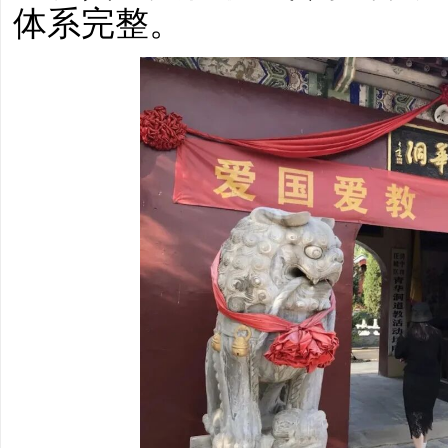
体系完整。