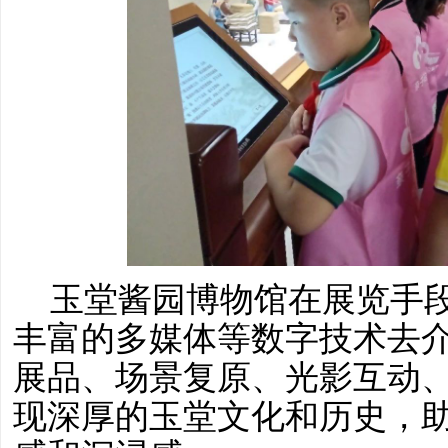
玉堂酱园博物馆在展览手
丰富的多媒体等数字技术去
展品、场景复原、光影互动
现深厚的玉堂文化和历史，