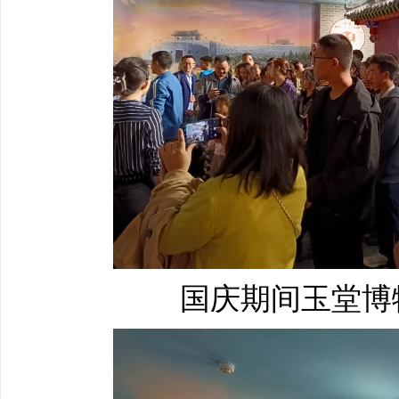
国庆期间玉堂博