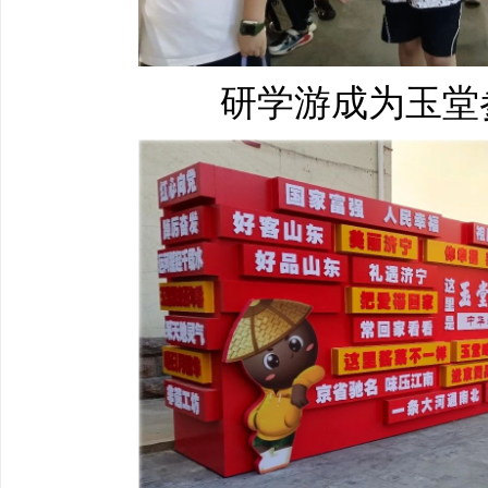
研学游成为玉堂