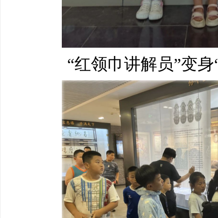
“红领巾讲解员”变身