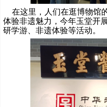
在这里，人们在逛博物馆
体验非遗魅力，今年玉堂开
研学游、非遗体验等活动。