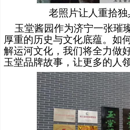
老照片让人重拾独
玉堂酱园作为济宁一张璀
厚重的历史与文化底蕴。如
解运河文化，我们将全力做
玉堂品牌故事，让更多的人