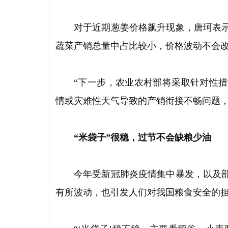
对于近期葱姜价格飙升现象，唐珂表
蔬菜产销总量中占比较小，价格波动不会
“下一步，农业农村部将采取针对性
情或灾难性天气导致的产销衔接不畅问题，
“米袋子”很稳，过节不会缺粮少油
今年受新冠肺炎疫情集中暴发，以及
有所波动，也引发人们对我国粮食安全的