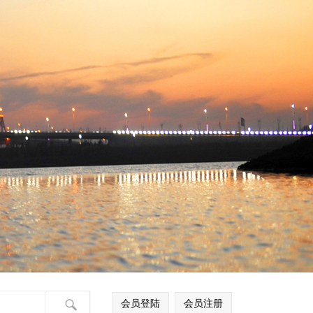
会员登陆
会员注册